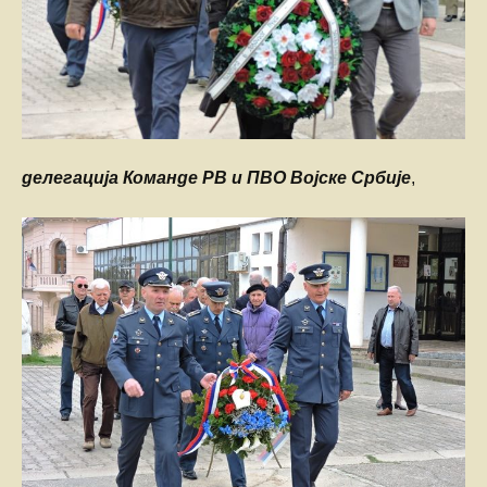
делегација Команде РВ и ПВО Војске Србије
,