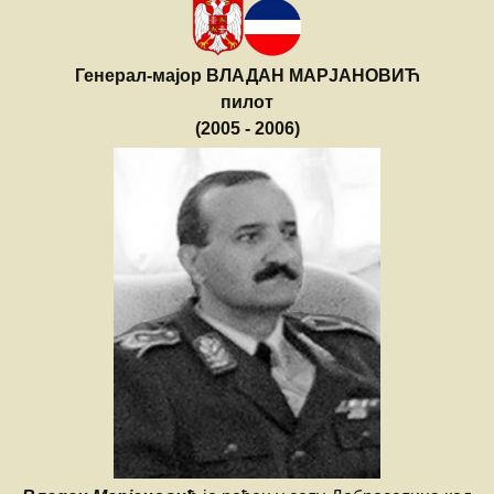
Генерал-мајор ВЛАДАН МАРЈАНОВИЋ
пилот
(2005 - 2006)